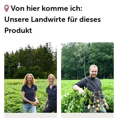
Von hier komme ich:
Unsere Landwirte für dieses
Produkt