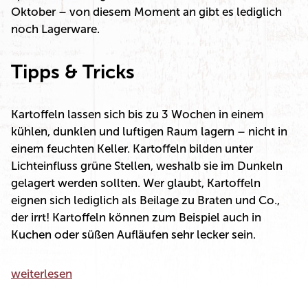
Oktober – von diesem Moment an gibt es lediglich
noch Lagerware.
Tipps & Tricks
Kartoffeln lassen sich bis zu 3 Wochen in einem
kühlen, dunklen und luftigen Raum lagern – nicht in
einem feuchten Keller. Kartoffeln bilden unter
Lichteinfluss grüne Stellen, weshalb sie im Dunkeln
gelagert werden sollten. Wer glaubt, Kartoffeln
eignen sich lediglich als Beilage zu Braten und Co.,
der irrt! Kartoffeln können zum Beispiel auch in
Kuchen oder süßen Aufläufen sehr lecker sein.
weiterlesen