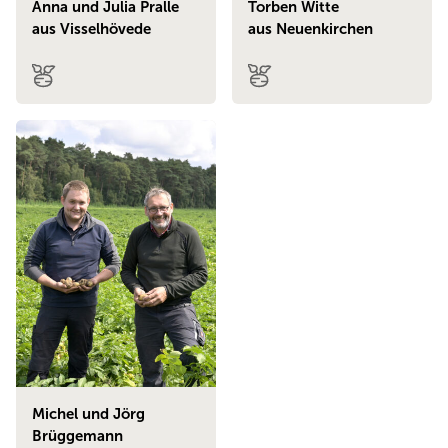
Anna und Julia Pralle
Torben Witte
aus Visselhövede
aus Neuenkirchen
Michel und Jörg
Brüggemann