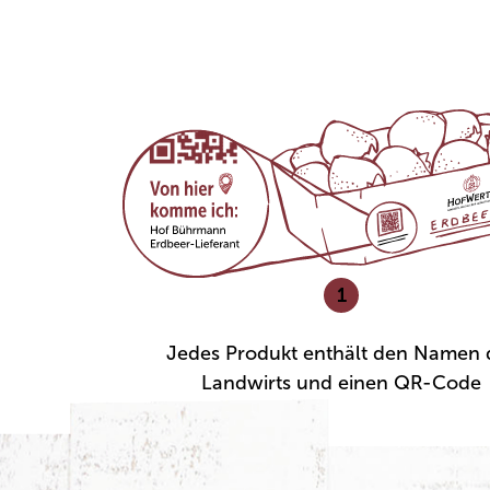
1
Jedes Produkt enthält den Namen 
Landwirts und einen QR-Code