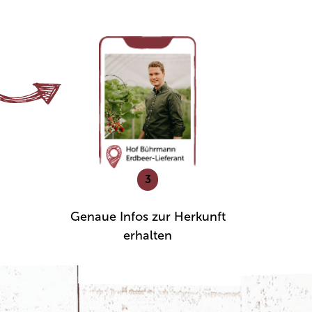
3
Genaue Infos zur Herkunft
erhalten