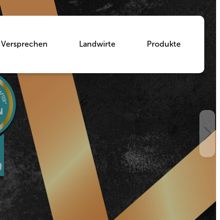
Versprechen
Landwirte
Produkte