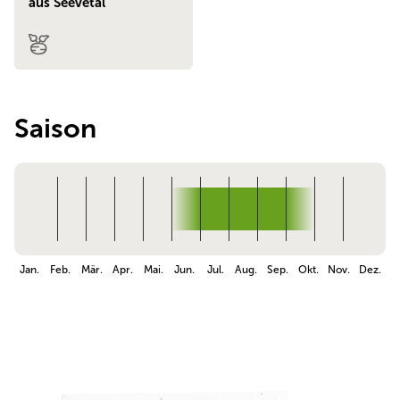
aus Seevetal
Saison
Jan.
Feb.
Mär.
Apr.
Mai.
Jun.
Jul.
Aug.
Sep.
Okt.
Nov.
Dez.