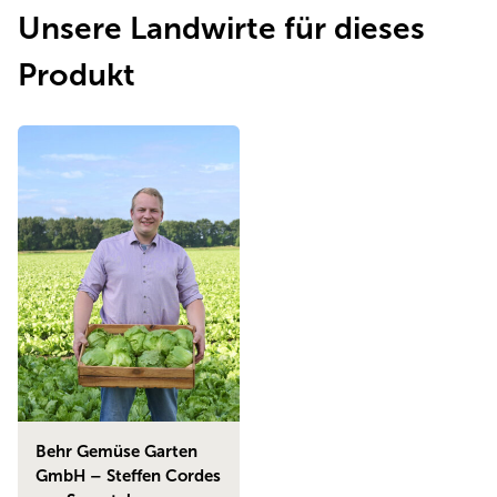
Unsere Landwirte für dieses
Produkt
Behr Gemüse Garten
GmbH – Steffen Cordes