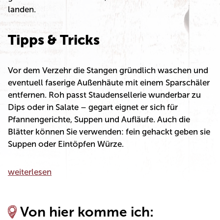
landen.
Tipps & Tricks
Vor dem Verzehr die Stangen gründlich waschen und
eventuell faserige Außenhäute mit einem Sparschäler
entfernen. Roh passt Staudensellerie wunderbar zu
Dips oder in Salate – gegart eignet er sich für
Pfannengerichte, Suppen und Aufläufe. Auch die
Blätter können Sie verwenden: fein gehackt geben sie
Suppen oder Eintöpfen Würze.
weiterlesen
Von hier komme ich: