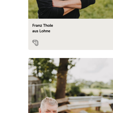
Franz Thole
aus Lohne