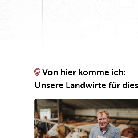
Von hier komme ich:
Unsere Landwirte für die