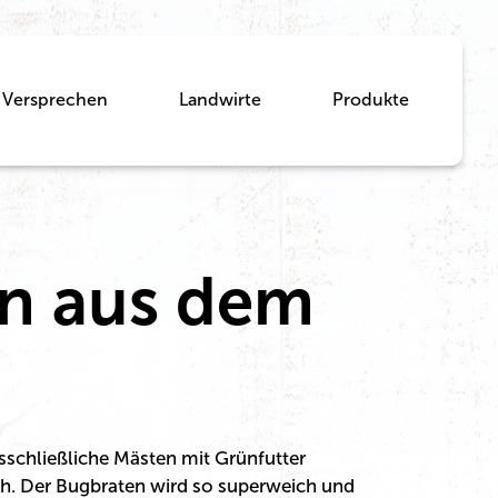
Versprechen
Landwirte
Produkte
en aus dem
sschließliche Mästen mit Grünfutter
h. Der Bugbraten wird so superweich und