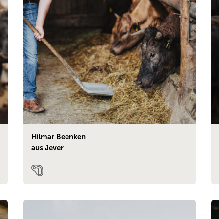
Hilmar Beenken
aus Jever