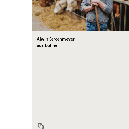
Alwin Strothmeyer
aus Lohne