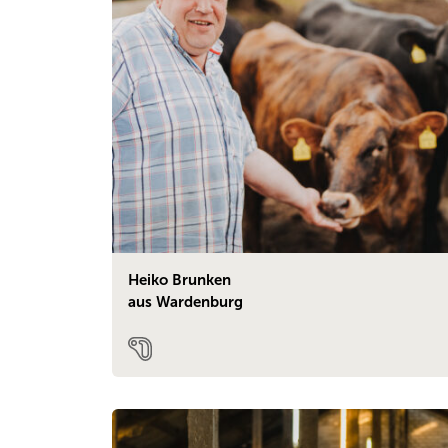
Heiko Brunken
aus Wardenburg