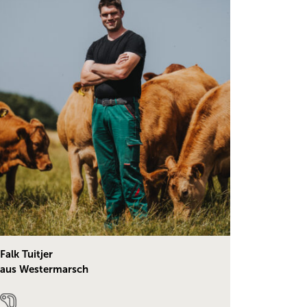
Falk Tuitjer
aus Westermarsch