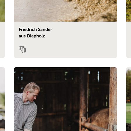
Friedrich Sander
aus Diepholz