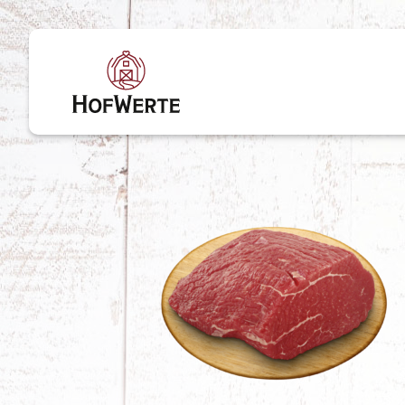
Direkt zum Inhalt wechseln