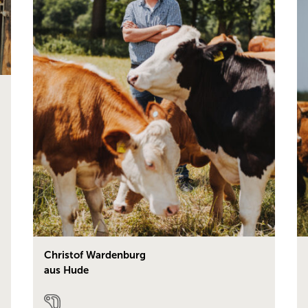
Christof Wardenburg
aus Hude