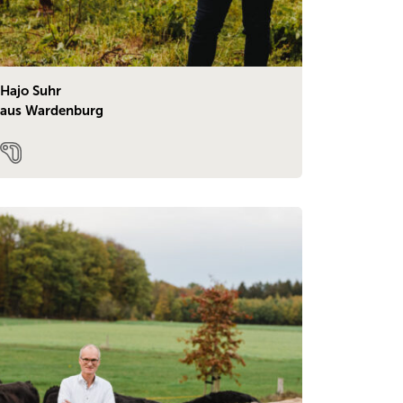
Hajo Suhr
aus Wardenburg