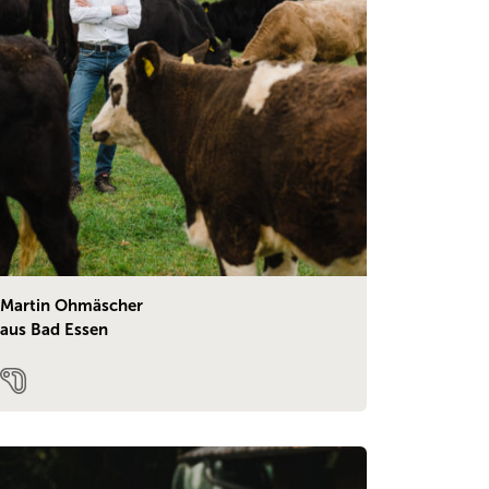
Martin Ohmäscher
aus Bad Essen