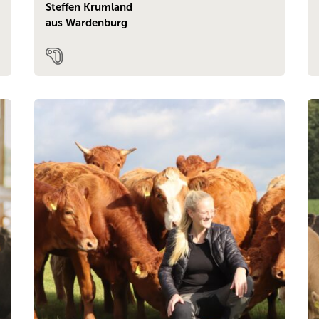
Steffen Krumland
aus Wardenburg