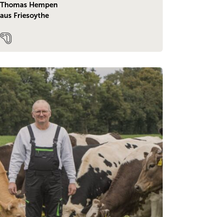
Thomas Hempen
aus Friesoythe