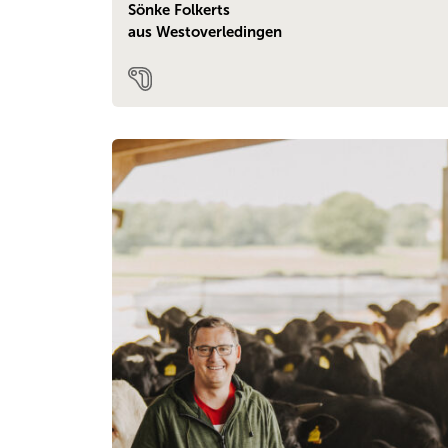
Sönke Folkerts
aus Westoverledingen