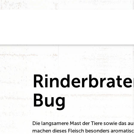
Rinderbrat
Bug
Die langsamere Mast der Tiere sowie das au
machen dieses Fleisch besonders aromatisc