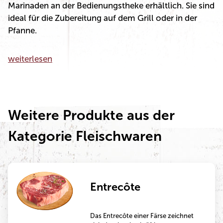
Marinaden an der Bedienungstheke erhältlich. Sie sind
ideal für die Zubereitung auf dem Grill oder in der
Pfanne.
weiterlesen
Weitere Produkte aus der
Kategorie Fleischwaren
Entrecôte
Das Entrecôte einer Färse zeichnet