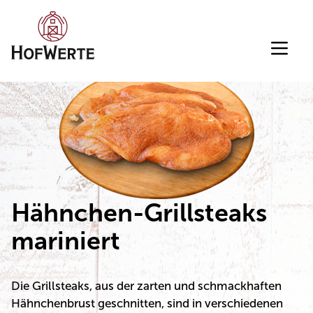
Direkt zum Inhalt wechseln
Hähnchen-Grillsteaks
mariniert
Die Grillsteaks, aus der zarten und schmackhaften
Hähnchenbrust geschnitten, sind in verschiedenen