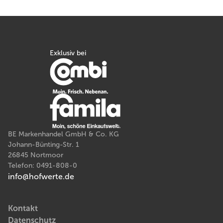
Exklusiv bei
BE Markenhandel GmbH & Co. KG
Johann-Bünting-Str. 1
26845 Nortmoor
Telefon: 0491-808-0
info@hofwerte.de
Kontakt
Datenschutz