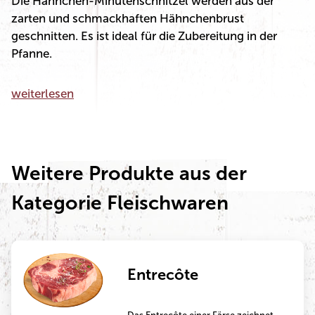
Die Hähnchen-Minutenschnitzel werden aus der
zarten und schmackhaften Hähnchenbrust
geschnitten. Es ist ideal für die Zubereitung in der
Pfanne.
weiterlesen
Weitere Produkte aus der
Kategorie Fleischwaren
Entrecôte