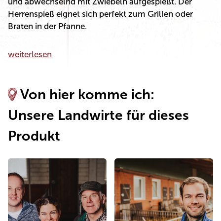
und abwechselnd mit Zwiebeln aufgespießt. Der
Herrenspieß eignet sich perfekt zum Grillen oder
Braten in der Pfanne.
weiterlesen
Von hier komme ich:
Unsere Landwirte für dieses
Produkt