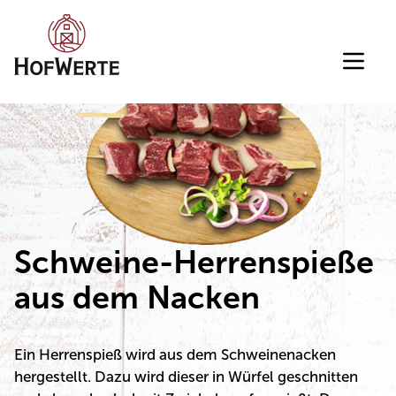
Direkt zum Inhalt wechseln
Schweine-Herrenspieße
aus dem Nacken
Ein Herrenspieß wird aus dem Schweinenacken
hergestellt. Dazu wird dieser in Würfel geschnitten