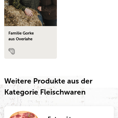
Familie Gorke
aus Overlahe
Weitere Produkte aus der
Kategorie Fleischwaren