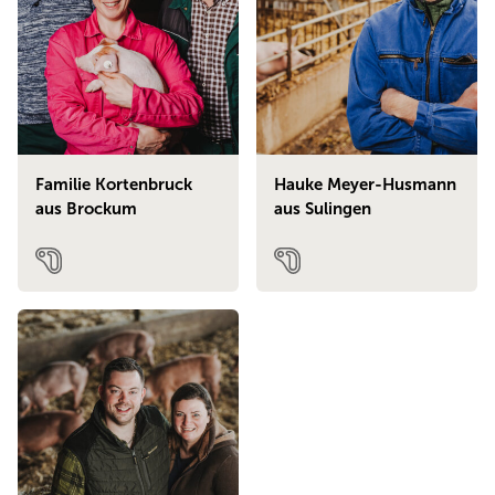
Familie Kortenbruck
Hauke Meyer-Husmann
aus Brockum
aus Sulingen